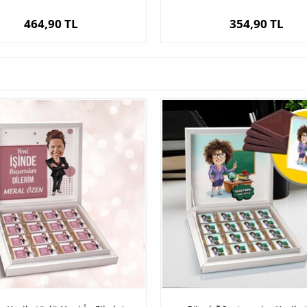
464,90 TL
354,90 TL