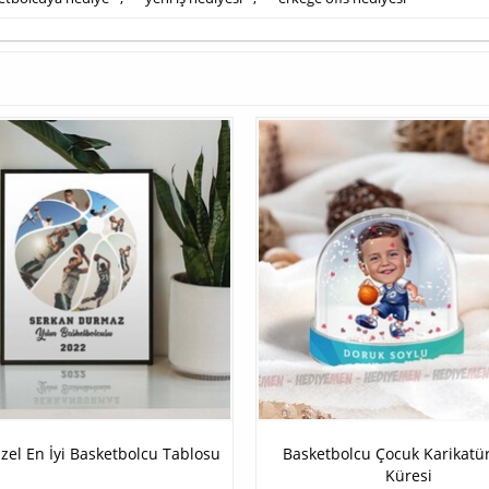
Özel En İyi Basketbolcu Tablosu
Basketbolcu Çocuk Karikatür
Küresi