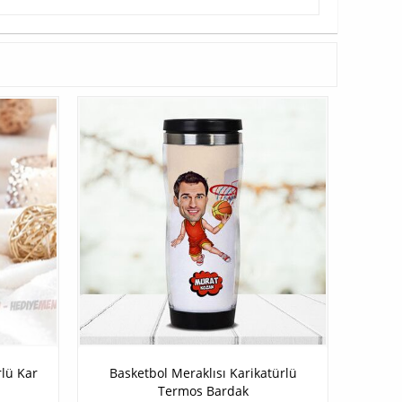
lü Kar
Basketbol Meraklısı Karikatürlü
Termos Bardak