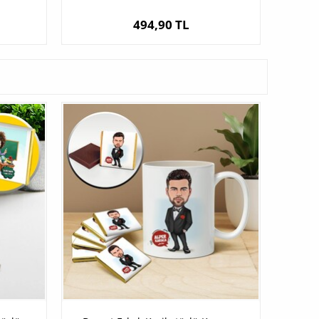
494,90 TL