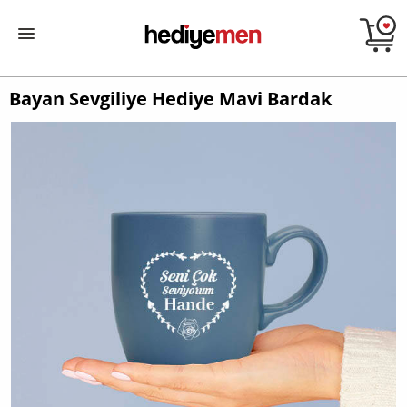
Bayan Sevgiliye Hediye Mavi Bardak