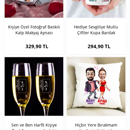
Kişiye Özel Fotoğraf Baskılı
Hediye Sevgiliye Mutlu
Kalp Makyaj Aynası
Çiftler Kupa Bardak
329,90 TL
294,90 TL
Sen ve Ben Harfli Kişiye
Hiçbir Yere Bırakmam