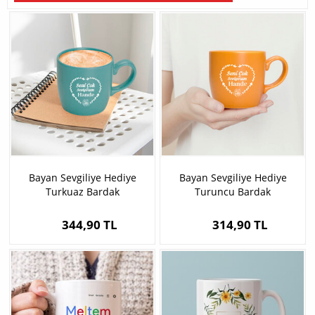
Bayan Sevgiliye Hediye
Bayan Sevgiliye Hediye
Turkuaz Bardak
Turuncu Bardak
344,90 TL
314,90 TL