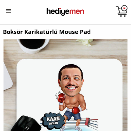
Boksör Karikatürlü Mouse Pad