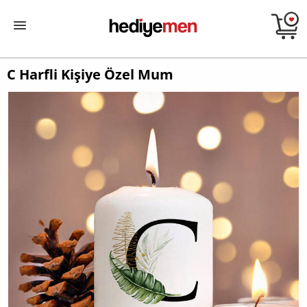
C Harfli Kişiye Özel Mum