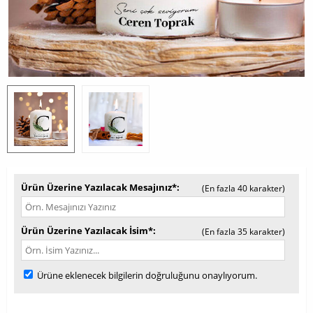
Ürün Üzerine Yazılacak Mesajınız*
(En fazla 40 karakter)
Ürün Üzerine Yazılacak İsim*
(En fazla 35 karakter)
Ürüne eklenecek bilgilerin doğruluğunu onaylıyorum.