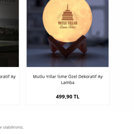
ratif Ay
Mutlu Yıllar İsme Özel Dekoratif Ay
Lamba
499,90 TL
olabilirsiniz.