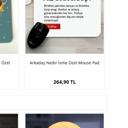
 Özel
Arkadaş Nedir İsme Özel Mouse Pad
264,90 TL