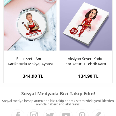
Eli Lezzetli Anne
Aksiyon Seven Kadın
Karikatürlü Makyaj Aynası
Karikatürlü Tebrik Kartı
344,90 TL
134,90 TL
Sosyal Medyada Bizi Takip Edin!
Sosyal medya hesaplarımızdan bizi takip ederek sitemizdeki yeniliklerden
anında haberdar olabilirsiniz.