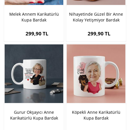
Melek Annem Karikatürlü
Nihayetinde Güzel Bir Anne
Kupa Bardak
Kolay Yetişmiyor Bardak
299,90 TL
299,90 TL
Gurur Okşayıcı Anne
Köpekli Anne Karikatürlü
Karikatürlü Kupa Bardak
Kupa Bardak