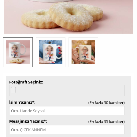
Fotoğrafı Seçiniz
İsim Yazınız*
(En fazla 30 karakter)
Mesajınızı Yazınız*
(En fazla 35 karakter)