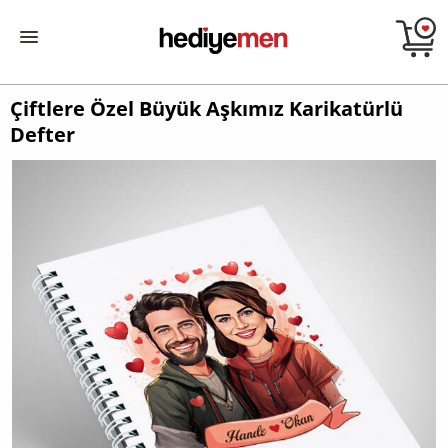
Çiftlere Özel Büyük Aşkımız Karikatürlü
Defter