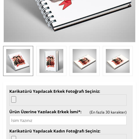
Karikatürü Yapılacak Erkek Fotoğrafı Seçiniz
Ürün Üzerine Yazılacak Erkek İsmi*
(En fazla 30 karakter)
Karikatürü Yapılacak Kadın Fotoğrafı Seçiniz