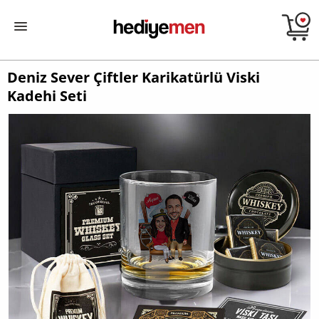
Deniz Sever Çiftler Karikatürlü Viski
Kadehi Seti