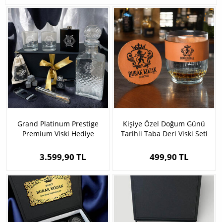
Grand Platinum Prestige
Kişiye Özel Doğum Günü
Premium Viski Hediye
Tarihli Taba Deri Viski Seti
Kutusu
3.599,90 TL
499,90 TL