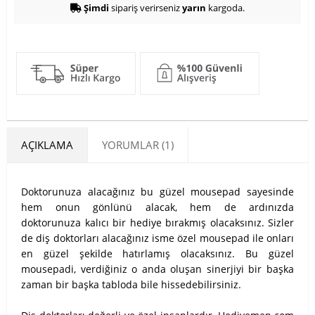
Şimdi
sipariş verirseniz
yarın
kargoda.
AÇIKLAMA
YORUMLAR (1)
Doktorunuza alacağınız bu güzel mousepad sayesinde
hem onun gönlünü alacak, hem de ardınızda
doktorunuza kalıcı bir hediye bırakmış olacaksınız. Sizler
de diş doktorları alacağınız isme özel mousepad ile onları
en güzel şekilde hatırlamış olacaksınız. Bu güzel
mousepadi, verdiğiniz o anda oluşan sinerjiyi bir başka
zaman bir başka tabloda bile hissedebilirsiniz.