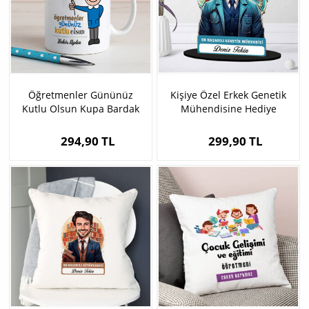
Öğretmenler Gününüz
Kişiye Özel Erkek Genetik
Kutlu Olsun Kupa Bardak
Mühendisine Hediye
Karikatürlü Biblo
294,90 TL
299,90 TL