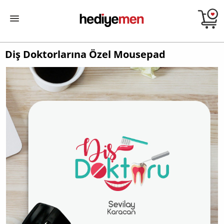
Diş Doktorlarına Özel Mousepad