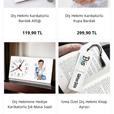
Diş Hekimi Karikatürlü
Diş Hekimi Karikatürlü
Bardak Altlığı
Kupa Bardak
119,90 TL
299,90 TL
Diş Hekimine Hediye
İsme Özel Diş Hekimi Kitap
Karikatürlü Şık Masa Saati
Ayracı