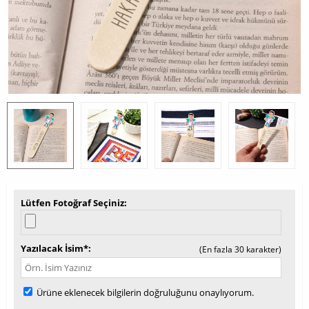
Lütfen Fotoğraf Seçiniz
Yazılacak İsim*
(En fazla 30 karakter)
Ürüne eklenecek bilgilerin doğruluğunu onaylıyorum.