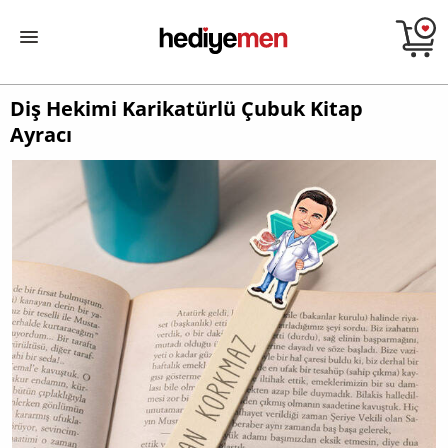
Diş Hekimi Karikatürlü Çubuk Kitap
Ayracı