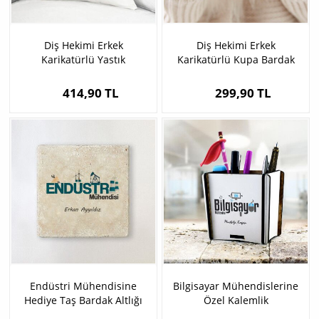
Diş Hekimi Erkek
Diş Hekimi Erkek
Karikatürlü Yastık
Karikatürlü Kupa Bardak
414,90 TL
299,90 TL
Endüstri Mühendisine
Bilgisayar Mühendislerine
Hediye Taş Bardak Altlığı
Özel Kalemlik