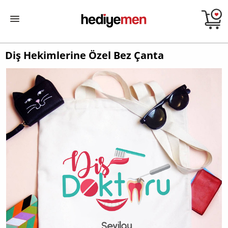
Diş Hekimlerine Özel Bez Çanta