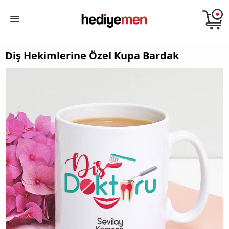
Diş Hekimlerine Özel Kupa Bardak