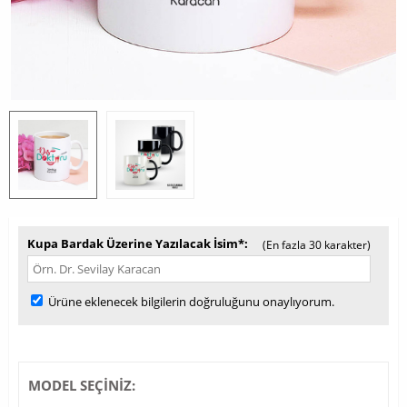
Kupa Bardak Üzerine Yazılacak İsim*
(En fazla 30 karakter)
Ürüne eklenecek bilgilerin doğruluğunu onaylıyorum.
MODEL SEÇİNİZ: