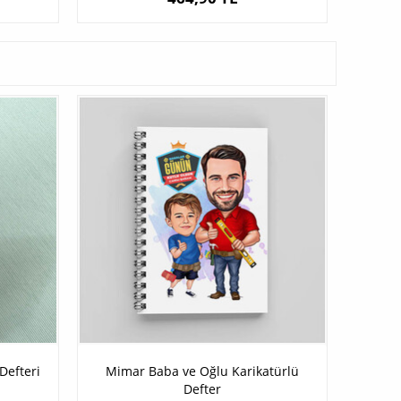
Defteri
Mimar Baba ve Oğlu Karikatürlü
Defter