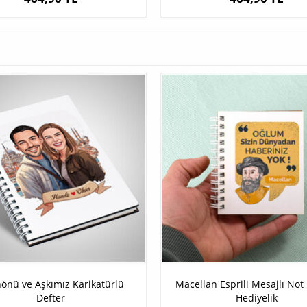
önü ve Aşkımız Karikatürlü
Macellan Esprili Mesajlı Not 
Defter
Hediyelik