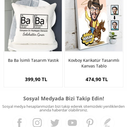
Ba Ba İsimli Tasarım Yastık
Kovboy Karikatür Tasarımlı
Kanvas Tablo
399,90 TL
474,90 TL
Sosyal Medyada Bizi Takip Edin!
Sosyal medya hesaplarımızdan bizi takip ederek sitemizdeki yeniliklerden
anında haberdar olabilirsiniz.