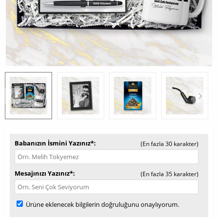
Babanızın İsmini Yazınız*
(En fazla 30 karakter)
Mesajınızı Yazınız*
(En fazla 35 karakter)
Ürüne eklenecek bilgilerin doğruluğunu onaylıyorum.