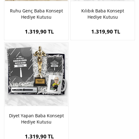
Ruhu Genç Baba Konsept
Kılıbık Baba Konsept
Hediye Kutusu
Hediye Kutusu
1.319,90 TL
1.319,90 TL
Diyet Yapan Baba Konsept
Hediye Kutusu
1.319,90 TL