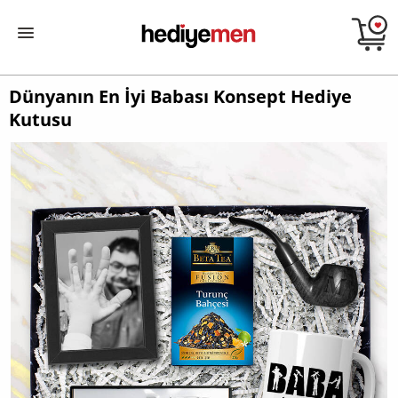
Dünyanın En İyi Babası Konsept Hediye
Kutusu