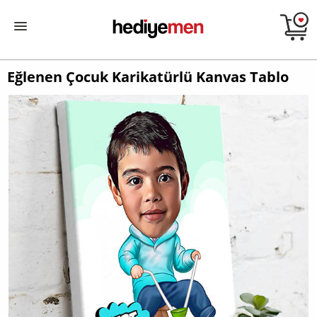
Eğlenen Çocuk Karikatürlü Kanvas Tablo