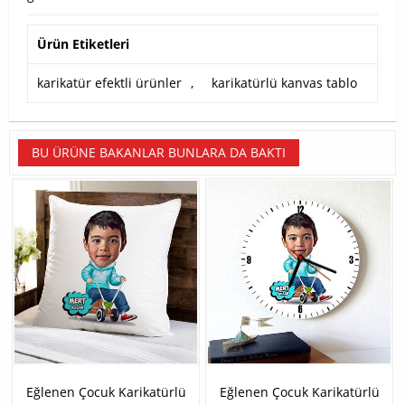
Ürün Etiketleri
karikatür efektli ürünler
,
karikatürlü kanvas tablo
BU ÜRÜNE BAKANLAR BUNLARA DA BAKTI
Eğlenen Çocuk Karikatürlü
Eğlenen Çocuk Karikatürlü