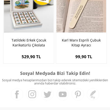
Tatildeki Erkek Çocuk
Karl Marx Esprili Çubuk
Karikatürlü Çikolata
Kitap Ayracı
529,90 TL
99,90 TL
Sosyal Medyada Bizi Takip Edin!
Sosyal medya hesaplarımızdan bizi takip ederek sitemizdeki yeniliklerden
anında haberdar olabilirsiniz.