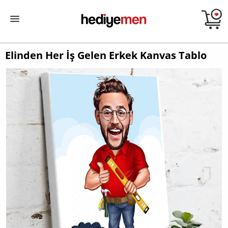
Elinden Her İş Gelen Erkek Kanvas Tablo