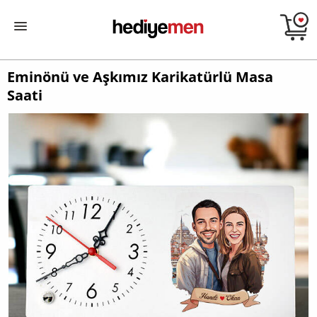
Eminönü ve Aşkımız Karikatürlü Masa
Saati