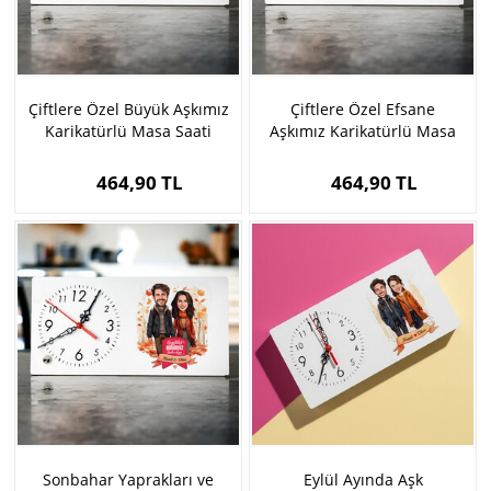
Çiftlere Özel Büyük Aşkımız
Çiftlere Özel Efsane
Karikatürlü Masa Saati
Aşkımız Karikatürlü Masa
Saati
464,90 TL
464,90 TL
Sonbahar Yaprakları ve
Eylül Ayında Aşk