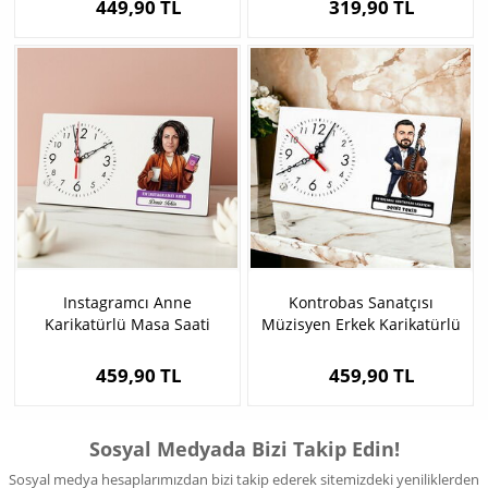
449,90 TL
319,90 TL
Instagramcı Anne
Kontrobas Sanatçısı
Karikatürlü Masa Saati
Müzisyen Erkek Karikatürlü
Masa Saati
459,90 TL
459,90 TL
Sosyal Medyada Bizi Takip Edin!
Sosyal medya hesaplarımızdan bizi takip ederek sitemizdeki yeniliklerden