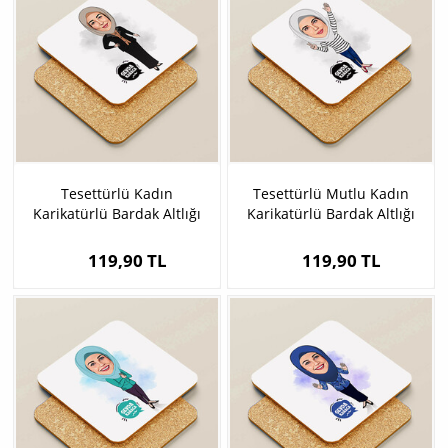
Tesettürlü Kadın
Tesettürlü Mutlu Kadın
Karikatürlü Bardak Altlığı
Karikatürlü Bardak Altlığı
119,90 TL
119,90 TL