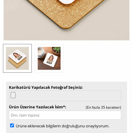
Karikatürü Yapılacak Fotoğraf Seçiniz
Ürün Üzerine Yazılacak İsim*
(En fazla 35 karakter)
Ürüne eklenecek bilgilerin doğruluğunu onaylıyorum.