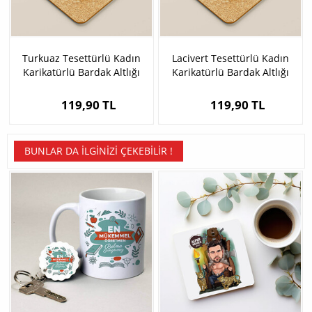
Turkuaz Tesettürlü Kadın
Lacivert Tesettürlü Kadın
Karikatürlü Bardak Altlığı
Karikatürlü Bardak Altlığı
119,90 TL
119,90 TL
BUNLAR DA İLGINIZI ÇEKEBILIR !