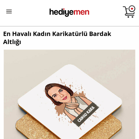
En Havalı Kadın Karikatürlü Bardak
Altlığı