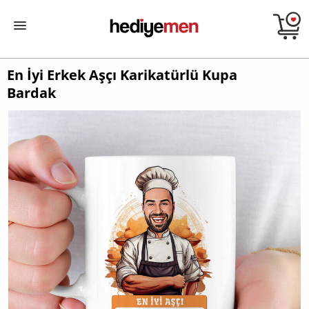
En İyi Erkek Aşçı Karikatürlü Kupa
Bardak