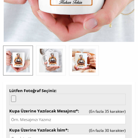
Lütfen Fotoğraf Seçiniz
Kupa Üzerine Yazılacak Mesajınız*
(En fazla 35 karakter)
Kupa Üzerine Yazılacak İsim*
(En fazla 30 karakter)