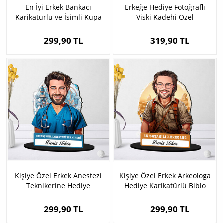
En İyi Erkek Bankacı
Erkeğe Hediye Fotoğraflı
Karikatürlü ve İsimli Kupa
Viski Kadehi Özel
Bardak
Kutusunda
299,90 TL
319,90 TL
Kişiye Özel Erkek Anestezi
Kişiye Özel Erkek Arkeologa
Teknikerine Hediye
Hediye Karikatürlü Biblo
Karikatürlü Biblo
299,90 TL
299,90 TL