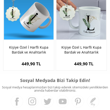
Kişiye Özel İ Harfli Kupa
Kişiye Özel L Harfli Kupa
Bardak ve Anahtarlık
Bardak ve Anahtarlık
449,90 TL
449,90 TL
Sosyal Medyada Bizi Takip Edin!
Sosyal medya hesaplarımızdan bizi takip ederek sitemizdeki yeniliklerden
anında haberdar olabilirsiniz.