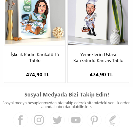
İşkolik Kadın Karikatürlü
Yemeklerin Ustası
Tablo
Karikatürlü Kanvas Tablo
474,90 TL
474,90 TL
Sosyal Medyada Bizi Takip Edin!
Sosyal medya hesaplarımızdan bizi takip ederek sitemizdeki yeniliklerden
anında haberdar olabilirsiniz.