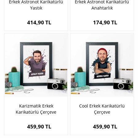
Erkek Astronot Karikatürlü
Erkek Astronot Karikatürlü
Yastık
Anahtarlık
414,90 TL
174,90 TL
Karizmatik Erkek
Cool Erkek Karikatürlü
Karikatürlü Çerçeve
Çerçeve
459,90 TL
459,90 TL