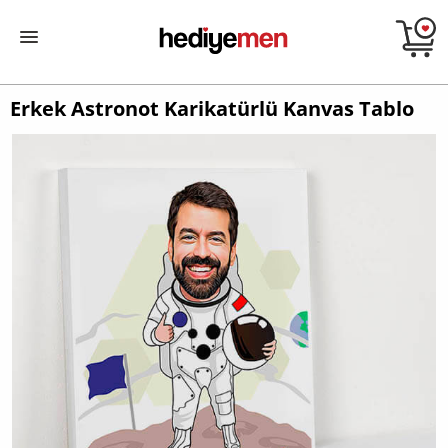
Erkek Astronot Karikatürlü Kanvas Tablo