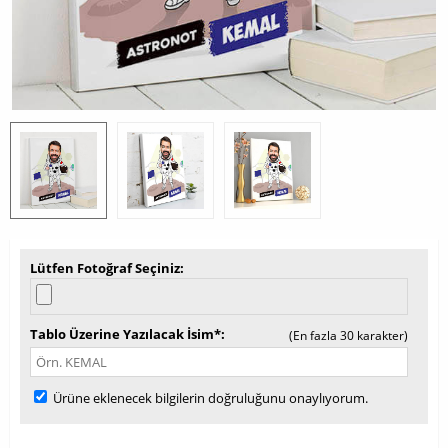
Lütfen Fotoğraf Seçiniz
Tablo Üzerine Yazılacak İsim*
(En fazla 30 karakter)
Ürüne eklenecek bilgilerin doğruluğunu onaylıyorum.