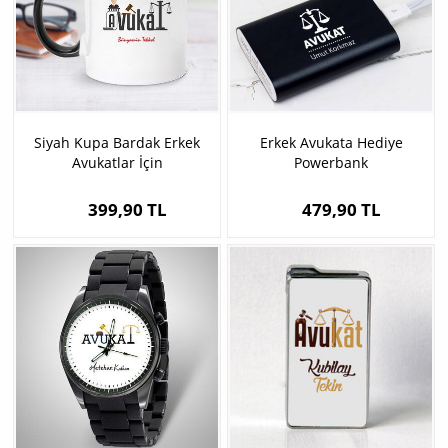
Siyah Kupa Bardak Erkek
Erkek Avukata Hediye
Avukatlar İçin
Powerbank
399,90 TL
479,90 TL