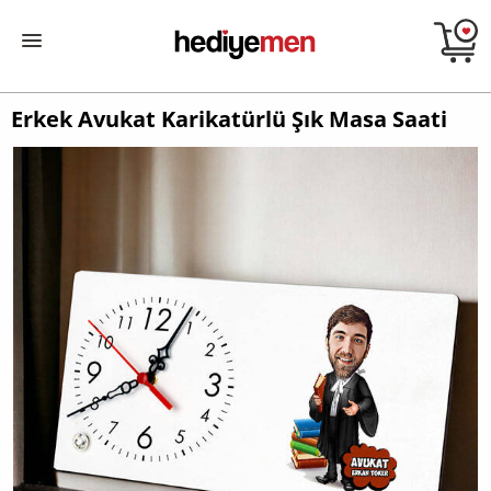
Erkek Avukat Karikatürlü Şık Masa Saati