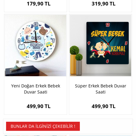
179,90 TL
319,90 TL
Yeni Doğan Erkek Bebek
Süper Erkek Bebek Duvar
Duvar Saati
Saati
499,90 TL
499,90 TL
BUNLAR DA İLGINIZI ÇEKEBILIR !