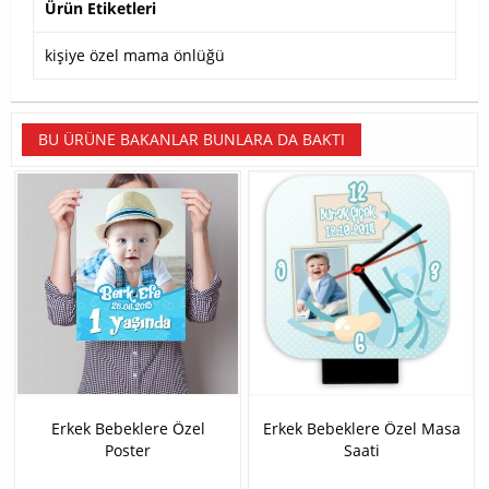
Ürün Etiketleri
kişiye özel mama önlüğü
BU ÜRÜNE BAKANLAR BUNLARA DA BAKTI
Erkek Bebeklere Özel
Erkek Bebeklere Özel Masa
Poster
Saati