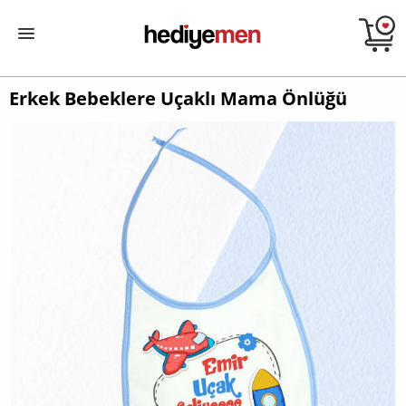
Erkek Bebeklere Uçaklı Mama Önlüğü