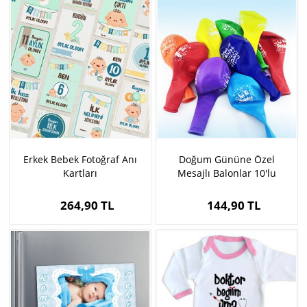
Erkek Bebek Fotoğraf Anı
Doğum Gününe Özel
Kartları
Mesajlı Balonlar 10'lu
264,90 TL
144,90 TL