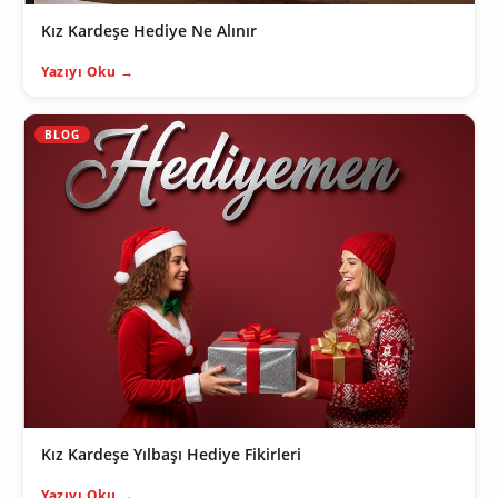
Kız Kardeşe Hediye Ne Alınır
Yazıyı Oku →
BLOG
Kız Kardeşe Yılbaşı Hediye Fikirleri
Yazıyı Oku →