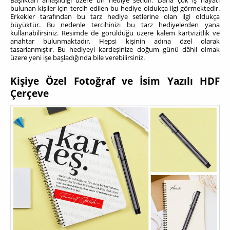
bulunan kişiler için tercih edilen bu hediye oldukça ilgi görmektedir.
Erkekler tarafından bu tarz hediye setlerine olan ilgi oldukça
büyüktür. Bu nedenle tercihinizi bu tarz hediyelerden yana
kullanabilirsiniz. Resimde de görüldüğü üzere kalem kartvizitlik ve
anahtar bulunmaktadır. Hepsi kişinin adına özel olarak
tasarlanmıştır. Bu hediyeyi kardeşinize doğum günü dâhil olmak
üzere yeni işe başladığında bile verebilirsiniz.
Kişiye Özel Fotoğraf ve İsim Yazılı HDF
Çerçeve