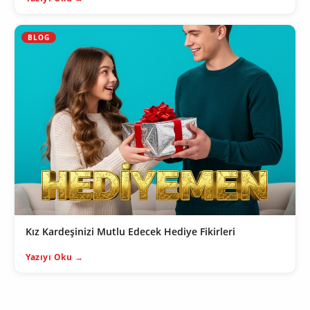
BLOG
Kız Kardeşinizi Mutlu Edecek Hediye Fikirleri
Yazıyı Oku →