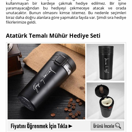
kullanmayan bir kardeşe çakmak hediye edilmez. Bir işine
yaramayacağından bu hediyeyi çekmeceye atacak ve orada
unutacaktır. Bunun olmasını kimse istemez. Bu nedenle seçimleri
biraz daha doğru alanlara göre yapmakta fayda var. Şimdi sıra hediye
fikirlerimize geldi.
Atatürk Temalı Mühür Hediye Seti