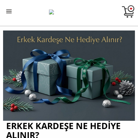
ERKEK KARDEŞE NE HEDIYE
ALINIR?