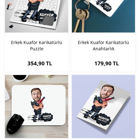
Erkek Kuaför Karikatürlü
Erkek Kuaför Karikatürlü
Puzzle
Anahtarlık
354,90 TL
179,90 TL