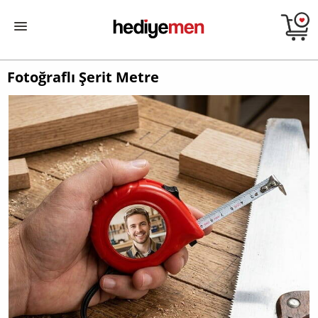
Fotoğraflı Şerit Metre