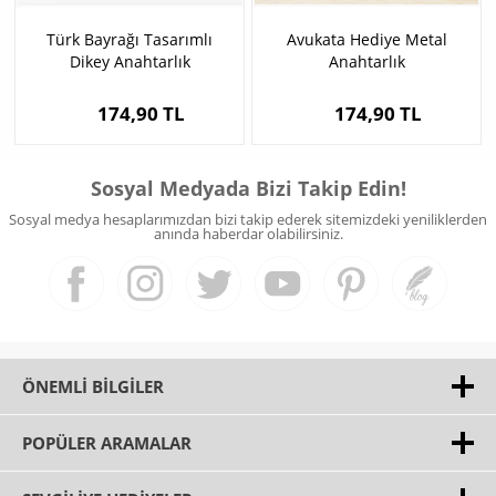
Türk Bayrağı Tasarımlı
Avukata Hediye Metal
Dikey Anahtarlık
Anahtarlık
174,90 TL
174,90 TL
Sosyal Medyada Bizi Takip Edin!
Sosyal medya hesaplarımızdan bizi takip ederek sitemizdeki yeniliklerden
anında haberdar olabilirsiniz.
ÖNEMLI BILGILER
POPÜLER ARAMALAR