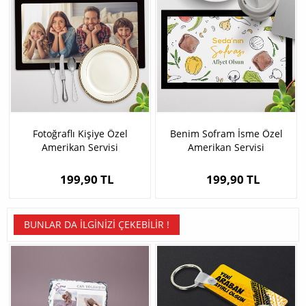
Fotoğraflı Kişiye Özel
Benim Sofram İsme Özel
Amerikan Servisi
Amerikan Servisi
199,90 TL
199,90 TL
BUNLAR DA İLGINIZI ÇEKEBILIR !