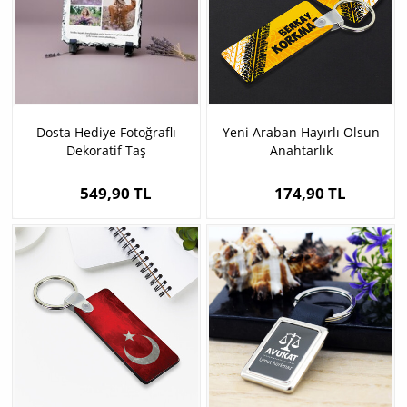
Dosta Hediye Fotoğraflı
Yeni Araban Hayırlı Olsun
Dekoratif Taş
Anahtarlık
549,90 TL
174,90 TL