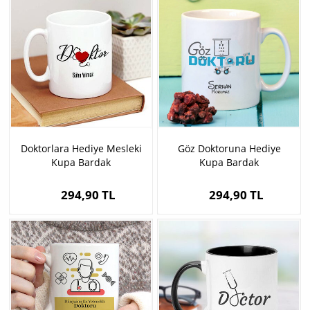
Doktorlara Hediye Mesleki
Göz Doktoruna Hediye
Kupa Bardak
Kupa Bardak
294,90 TL
294,90 TL