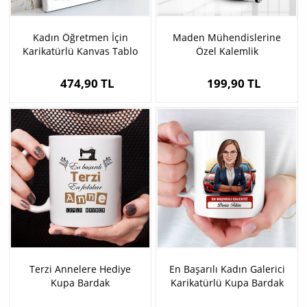
Kadın Öğretmen İçin
Maden Mühendislerine
Karikatürlü Kanvas Tablo
Özel Kalemlik
474,90 TL
199,90 TL
Terzi Annelere Hediye
En Başarılı Kadın Galerici
Kupa Bardak
Karikatürlü Kupa Bardak