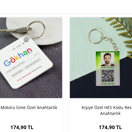
Motoru İsme Özel Anahtarlık
Kişiye Özel HES Kodu Res
Anahtarlık
174,90 TL
174,90 TL