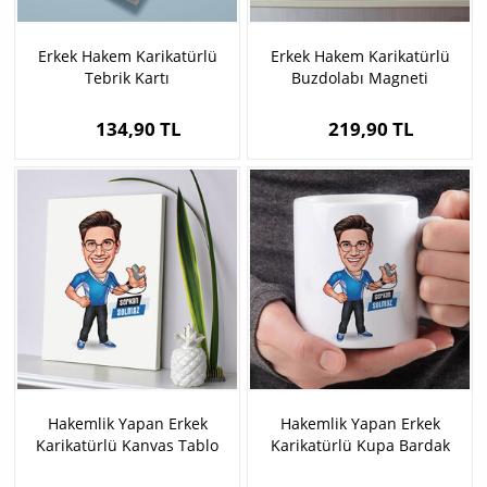
Erkek Hakem Karikatürlü
Erkek Hakem Karikatürlü
Tebrik Kartı
Buzdolabı Magneti
134,90 TL
219,90 TL
Hakemlik Yapan Erkek
Hakemlik Yapan Erkek
Karikatürlü Kanvas Tablo
Karikatürlü Kupa Bardak