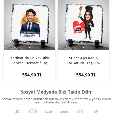
Karikatürlü En Yakışıklı
Süper Aşçı Kadın
Bankacı Dekoratif Taş
Karikatürlü Taş Blok
554,90 TL
554,90 TL
Sosyal Medyada Bizi Takip Edin!
Sosyal medya hesaplarımızdan bizi takip ederek sitemizdeki yeniliklerden
anında haberdar olabilirsiniz.