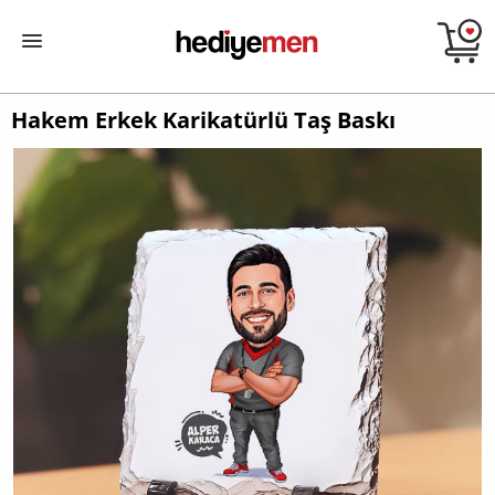
Hakem Erkek Karikatürlü Taş Baskı