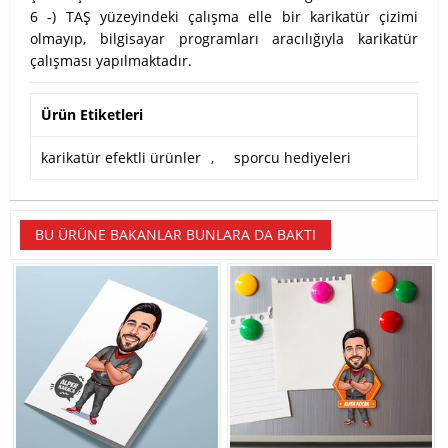
6 -) TAŞ yüzeyindeki çalışma elle bir karikatür çizimi
olmayıp, bilgisayar programları aracılığıyla karikatür
çalışması yapılmaktadır.
Ürün Etiketleri
karikatür efektli ürünler
,
sporcu hediyeleri
BU ÜRÜNE BAKANLAR BUNLARA DA BAKTI