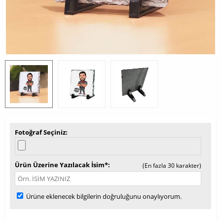
Fotoğraf Seçiniz
Ürün Üzerine Yazılacak İsim*
(En fazla 30 karakter)
Ürüne eklenecek bilgilerin doğruluğunu onaylıyorum.