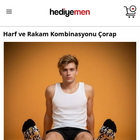
Harf ve Rakam Kombinasyonu Çorap