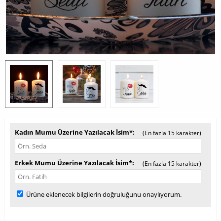
Kadın Mumu Üzerine Yazılacak İsim*
(En fazla 15 karakter)
Erkek Mumu Üzerine Yazılacak İsim*
(En fazla 15 karakter)
Ürüne eklenecek bilgilerin doğruluğunu onaylıyorum.