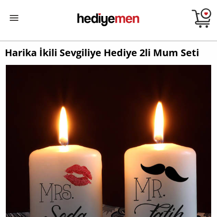
Harika İkili Sevgiliye Hediye 2li Mum Seti