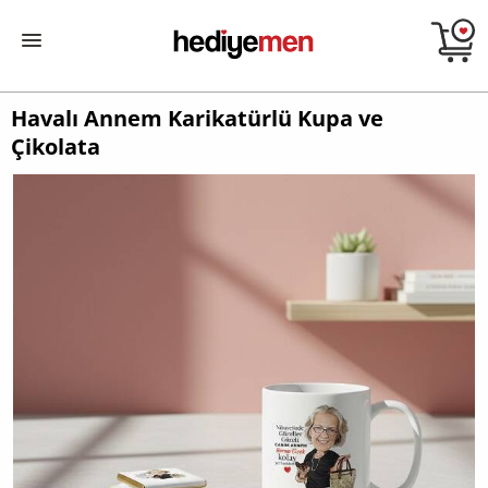
Havalı Annem Karikatürlü Kupa ve
Çikolata