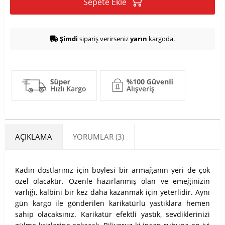
Sepete Ekle
Şimdi
sipariş verirseniz
yarın
kargoda.
AÇIKLAMA
YORUMLAR (3)
Kadın dostlarınız için böylesi bir armağanın yeri de çok
özel olacaktır. Özenle hazırlanmış olan ve emeğinizin
varlığı, kalbini bir kez daha kazanmak için yeterlidir. Aynı
gün kargo ile gönderilen karikatürlü yastıklara hemen
sahip olacaksınız. Karikatür efektli yastık, sevdiklerinizi