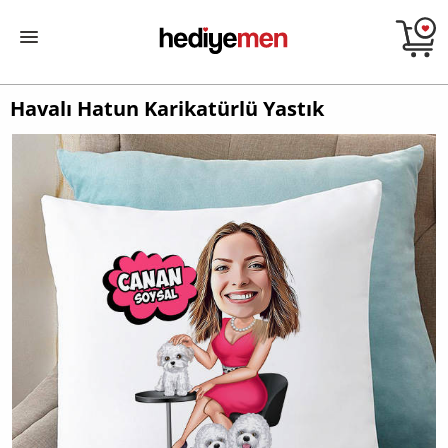
Havalı Hatun Karikatürlü Yastık