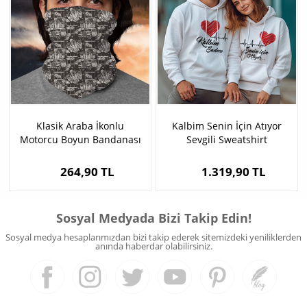
Klasik Araba İkonlu
Kalbim Senin İçin Atıyor
Motorcu Boyun Bandanası
Sevgili Sweatshirt
264,90 TL
1.319,90 TL
Sosyal Medyada Bizi Takip Edin!
Sosyal medya hesaplarımızdan bizi takip ederek sitemizdeki yeniliklerden
anında haberdar olabilirsiniz.