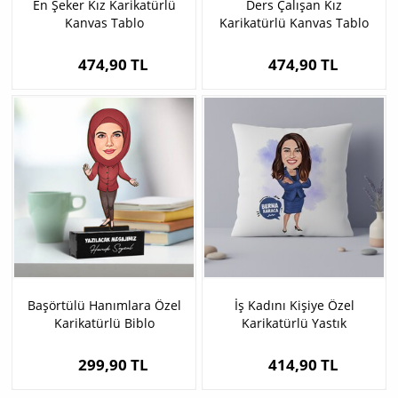
En Şeker Kız Karikatürlü
Ders Çalışan Kız
Kanvas Tablo
Karikatürlü Kanvas Tablo
474,90 TL
474,90 TL
Başörtülü Hanımlara Özel
İş Kadını Kişiye Özel
Karikatürlü Biblo
Karikatürlü Yastık
299,90 TL
414,90 TL