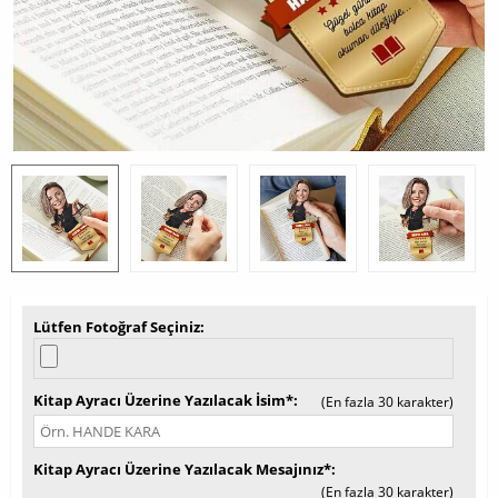
Lütfen Fotoğraf Seçiniz
Kitap Ayracı Üzerine Yazılacak İsim*
(En fazla 30 karakter)
Kitap Ayracı Üzerine Yazılacak Mesajınız*
(En fazla 30 karakter)