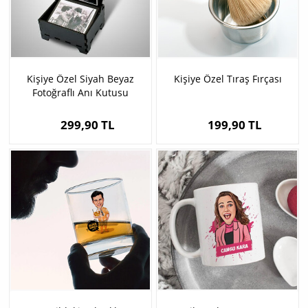
Kişiye Özel Siyah Beyaz
Kişiye Özel Tıraş Fırçası
Fotoğraflı Anı Kutusu
299,90 TL
199,90 TL