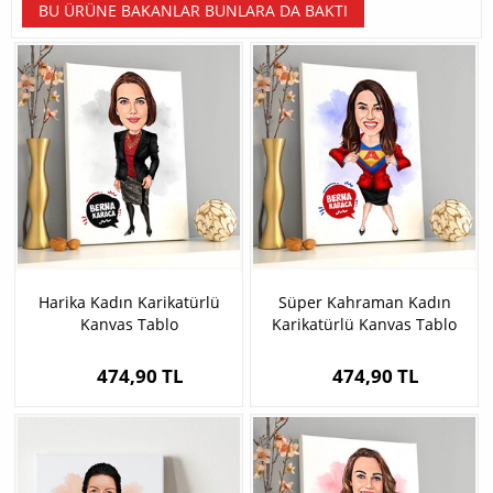
BU ÜRÜNE BAKANLAR BUNLARA DA BAKTI
Harika Kadın Karikatürlü
Süper Kahraman Kadın
Kanvas Tablo
Karikatürlü Kanvas Tablo
474,90 TL
474,90 TL