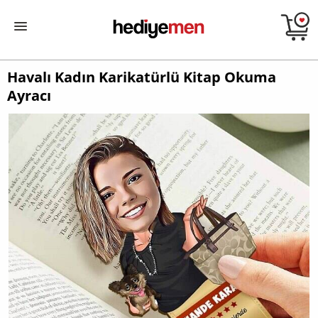
Havalı Kadın Karikatürlü Kitap Okuma
Ayracı