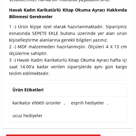
Havalı Kadın Karikatürlü Kitap Okuma Ayracı Hakkında
Bilinmesi Gerekenler
1 -) Ürün kişiye özel olarak hazırlanmaktadır. Siparişiniz
esnasında SEPETE EKLE butonu üzerinde yer alan ürün
kişiselleştirme alanlarına gerekli bilgileri yazınız.
2 -) MDF malzemeden hazırlanmıştır. Ölçüleri 4 X 13 cm
ölçülerine sahiptir.
3 -) Havalı Kadın Karikatürlü Kitap Okuma Ayracı hafta içi
saat 14.00'a kadar verilen siparişlerde aynı gün kargo
teslim edilmektedir.
Ürün Etiketleri
karikatür efektli ürünler
,
esprili hediyeler
,
ucuz hediyeler