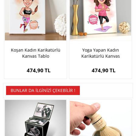
Koşan Kadın Karikatürlü
Yoga Yapan Kadın
Kanvas Tablo
Karikatürlü Kanvas
474,90 TL
474,90 TL
BUNLAR DA İLGINIZI ÇEKEBILIR !