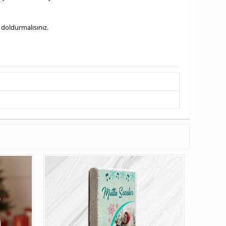
 doldurmalısınız.