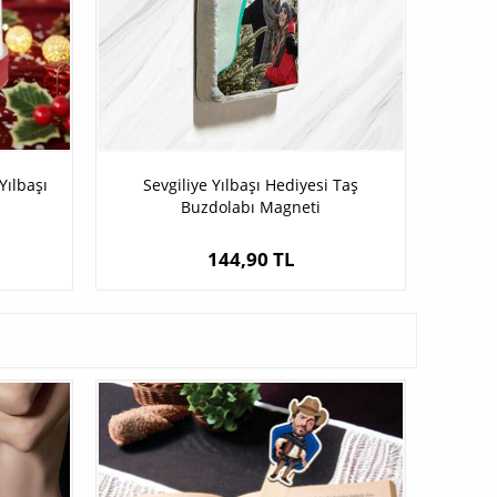
Yılbaşı
Sevgiliye Yılbaşı Hediyesi Taş
Buzdolabı Magneti
144,90 TL