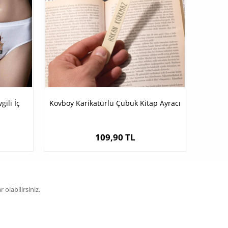
gili İç
Kovboy Karikatürlü Çubuk Kitap Ayracı
109,90 TL
olabilirsiniz.