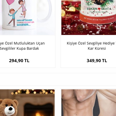
iye Özel Mutluluktan Uçan
Kişiye Özel Sevgiliye Hediye 
Sevgililer Kupa Bardak
Kar Küresi
294,90 TL
349,90 TL