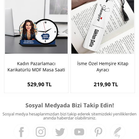
Kadın Pazarlamacı
İsme Özel Hemşire Kitap
Karikatürlü MDF Masa Saati
Ayracı
529,90 TL
219,90 TL
Sosyal Medyada Bizi Takip Edin!
Sosyal medya hesaplarımızdan bizi takip ederek sitemizdeki yeniliklerden
anında haberdar olabilirsiniz.