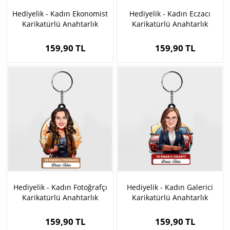
Hediyelik - Kadın Ekonomist
Hediyelik - Kadın Eczacı
Karikatürlü Anahtarlık
Karikatürlü Anahtarlık
159,90 TL
159,90 TL
Hediyelik - Kadın Fotoğrafçı
Hediyelik - Kadın Galerici
Karikatürlü Anahtarlık
Karikatürlü Anahtarlık
159,90 TL
159,90 TL