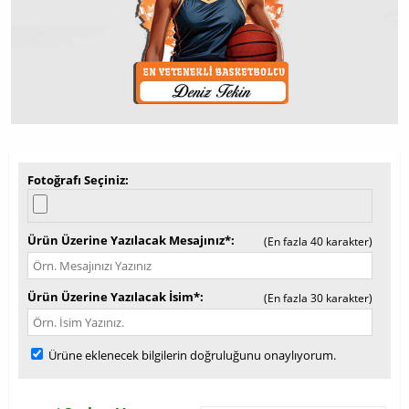
Fotoğrafı Seçiniz
Ürün Üzerine Yazılacak Mesajınız*
(En fazla 40 karakter)
Ürün Üzerine Yazılacak İsim*
(En fazla 30 karakter)
Ürüne eklenecek bilgilerin doğruluğunu onaylıyorum.