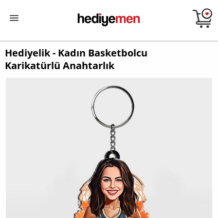
Hediyelik - Kadın Basketbolcu
Karikatürlü Anahtarlık