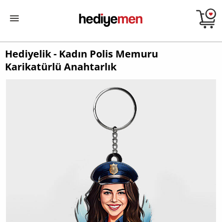
Hediyelik - Kadın Polis Memuru
Karikatürlü Anahtarlık