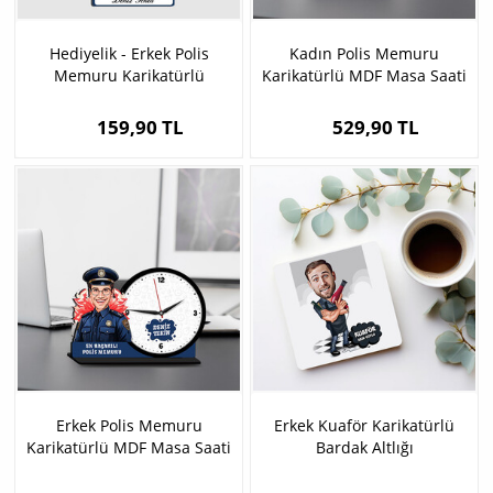
Hediyelik - Erkek Polis
Kadın Polis Memuru
Memuru Karikatürlü
Karikatürlü MDF Masa Saati
Anahtarlık
159,90 TL
529,90 TL
Erkek Polis Memuru
Erkek Kuaför Karikatürlü
Karikatürlü MDF Masa Saati
Bardak Altlığı