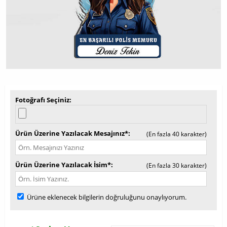
Fotoğrafı Seçiniz
Ürün Üzerine Yazılacak Mesajınız*
(En fazla 40 karakter)
Ürün Üzerine Yazılacak İsim*
(En fazla 30 karakter)
Ürüne eklenecek bilgilerin doğruluğunu onaylıyorum.