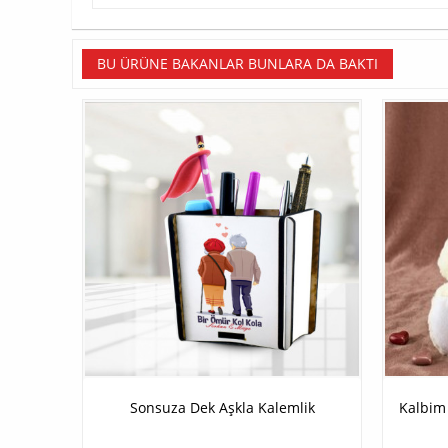
BU ÜRÜNE BAKANLAR BUNLARA DA BAKTI
Sonsuza Dek Aşkla Kalemlik
Kalbim 