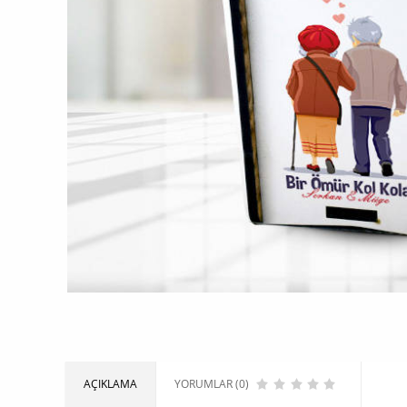
AÇIKLAMA
YORUMLAR (0)