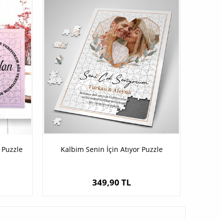
 Puzzle
Kalbim Senin İçin Atıyor Puzzle
349,90 TL