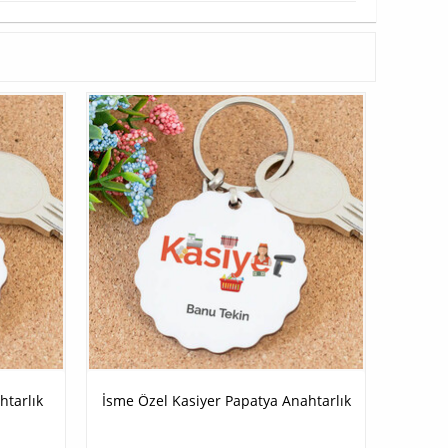
htarlık
İsme Özel Kasiyer Papatya Anahtarlık