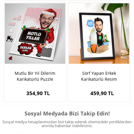
Mutlu Bir Yıl Dilerim
Sörf Yapan Erkek
Karikatürlü Puzzle
Karikatürlü Resim
Çerçevesi
354,90 TL
459,90 TL
Sosyal Medyada Bizi Takip Edin!
Sosyal medya hesaplarımızdan bizi takip ederek sitemizdeki yeniliklerden
anında haberdar olabilirsiniz.