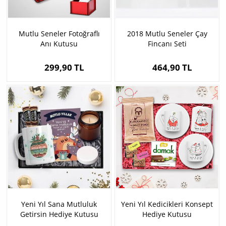
Mutlu Seneler Fotoğraflı
2018 Mutlu Seneler Çay
Anı Kutusu
Fincanı Seti
299,90 TL
464,90 TL
Yeni Yıl Sana Mutluluk
Yeni Yıl Kedicikleri Konsept
Getirsin Hediye Kutusu
Hediye Kutusu