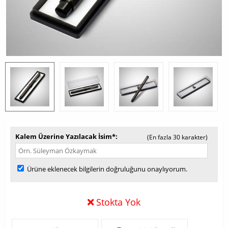
Kalem Üzerine Yazılacak İsim*
(En fazla 30 karakter)
Ürüne eklenecek bilgilerin doğruluğunu onaylıyorum.
Stokta Yok