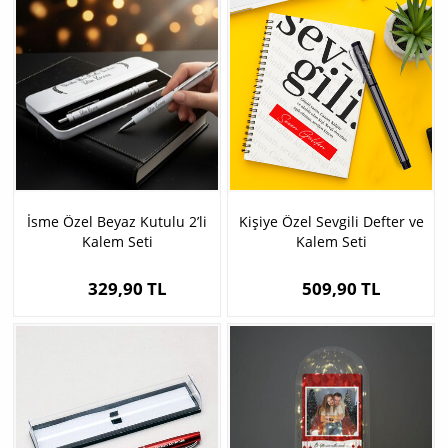
İsme Özel Beyaz Kutulu 2’li
Kişiye Özel Sevgili Defter ve
Kalem Seti
Kalem Seti
329,90 TL
509,90 TL