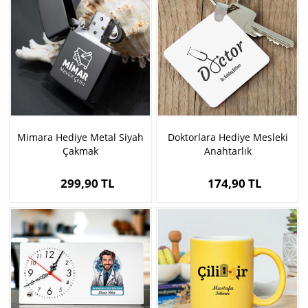
Mimara Hediye Metal Siyah
Doktorlara Hediye Mesleki
Çakmak
Anahtarlık
299,90 TL
174,90 TL