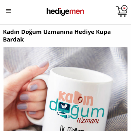
Kadın Doğum Uzmanına Hediye Kupa
Bardak