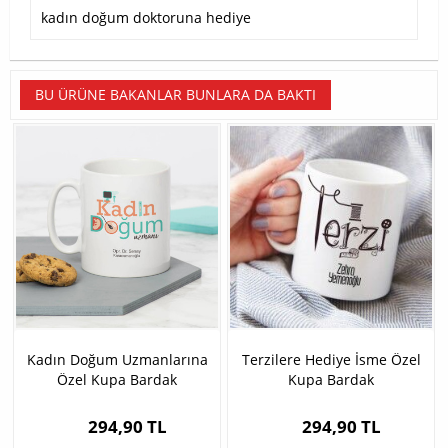
kadın doğum doktoruna hediye
BU ÜRÜNE BAKANLAR BUNLARA DA BAKTI
Kadın Doğum Uzmanlarına
Terzilere Hediye İsme Özel
Özel Kupa Bardak
Kupa Bardak
294,90 TL
294,90 TL