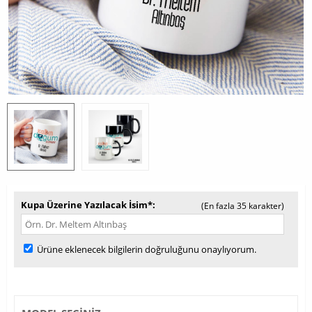
Kupa Üzerine Yazılacak İsim*
(En fazla 35 karakter)
Ürüne eklenecek bilgilerin doğruluğunu onaylıyorum.