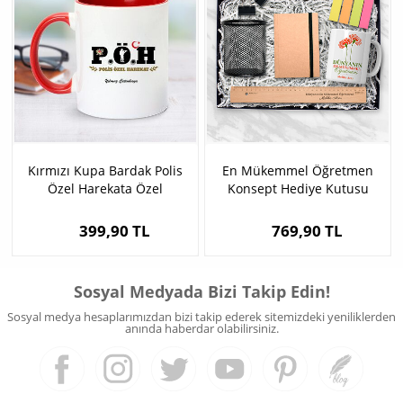
Kırmızı Kupa Bardak Polis
En Mükemmel Öğretmen
Özel Harekata Özel
Konsept Hediye Kutusu
399,90 TL
769,90 TL
Sosyal Medyada Bizi Takip Edin!
Sosyal medya hesaplarımızdan bizi takip ederek sitemizdeki yeniliklerden
anında haberdar olabilirsiniz.