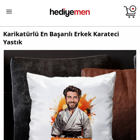
Karikatürlü En Başarılı Erkek Karateci
Yastık