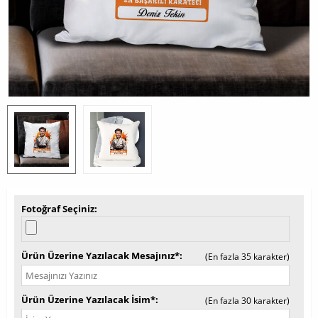
Fotoğraf Seçiniz
Ürün Üzerine Yazılacak Mesajınız*
(En fazla 35 karakter)
Ürün Üzerine Yazılacak İsim*
(En fazla 30 karakter)