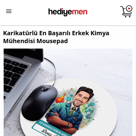
Karikatürlü En Başarılı Erkek Kimya
Mühendisi Mousepad