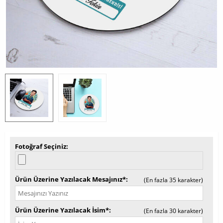
Fotoğraf Seçiniz
Ürün Üzerine Yazılacak Mesajınız*
(En fazla 35 karakter)
Ürün Üzerine Yazılacak İsim*
(En fazla 30 karakter)