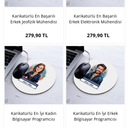
Karikatürlü En Başarılı
Karikatürlü En Başarılı
Erkek Jeofizik Mühendisi
Erkek Elektronik Mühendisi
Mousepad
Mousepad
279,90 TL
279,90 TL
Karikatürlü En İyi Kadın
Karikatürlü En İyi Erkek
Bilgisayar Programcısı
Bilgisayar Programcısı
Mousepad
Mousepad