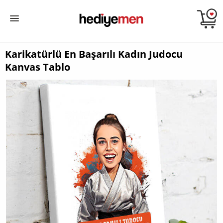
Karikatürlü En Başarılı Kadın Judocu
Kanvas Tablo