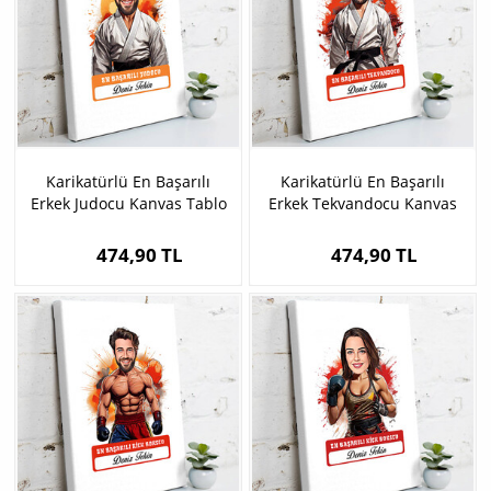
Karikatürlü En Başarılı
Karikatürlü En Başarılı
Erkek Judocu Kanvas Tablo
Erkek Tekvandocu Kanvas
Tablo
474,90 TL
474,90 TL