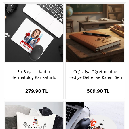
En Başarılı Kadın
Coğrafya Öğretmenine
Hermatolog Karikatürlü
Hediye Defter ve Kalem Seti
Mousepad
279,90 TL
509,90 TL