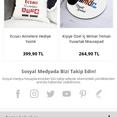
Eczacı Annelere Hediye
Kişiye Özel İç Mimar Temalı
Yastık
Yuvarlak Mousepad
399,90 TL
264,90 TL
Sosyal Medyada Bizi Takip Edin!
Sosyal medya hesaplarımızdan bizi takip ederek sitemizdeki yeniliklerden
anında haberdar olabilirsiniz.