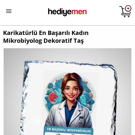
Karikatürlü En Başarılı Kadın
Mikrobiyolog Dekoratif Taş