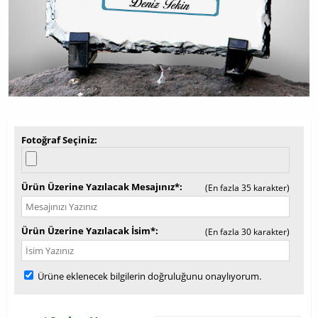
Fotoğraf Seçiniz
Ürün Üzerine Yazılacak Mesajınız*
(En fazla 35 karakter)
Ürün Üzerine Yazılacak İsim*
(En fazla 30 karakter)
Ürüne eklenecek bilgilerin doğruluğunu onaylıyorum.