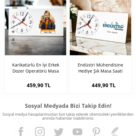
Karikatürlü En İyi Erkek
Endüstri Mühendisine
Dozer Operatörü Masa
Hediye Şık Masa Saati
Saati
459,90 TL
449,90 TL
Sosyal Medyada Bizi Takip Edin!
Sosyal medya hesaplarımızdan bizi takip ederek sitemizdeki yeniliklerden
anında haberdar olabilirsiniz.