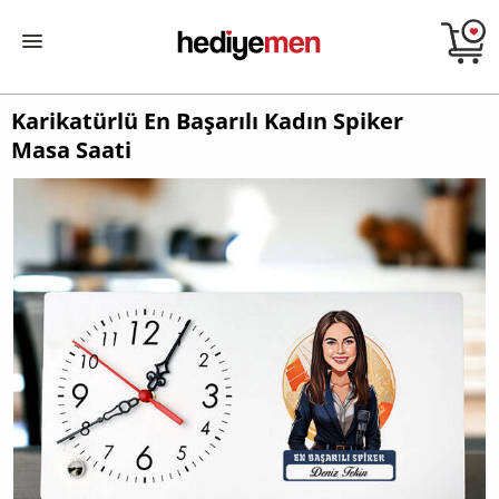
Karikatürlü En Başarılı Kadın Spiker
Masa Saati