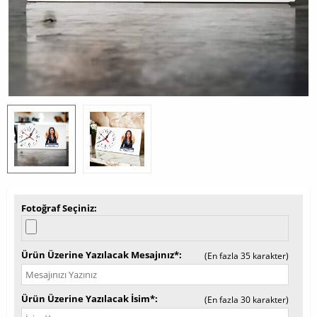
Fotoğraf Seçiniz
Ürün Üzerine Yazılacak Mesajınız*
(En fazla 35 karakter)
Ürün Üzerine Yazılacak İsim*
(En fazla 30 karakter)