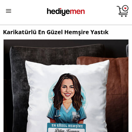
Karikatürlü En Güzel Hemşire Yastık