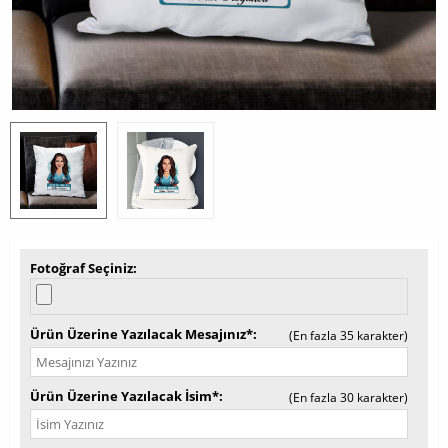
Fotoğraf Seçiniz
Ürün Üzerine Yazılacak Mesajınız*
(En fazla 35 karakter)
Ürün Üzerine Yazılacak İsim*
(En fazla 30 karakter)