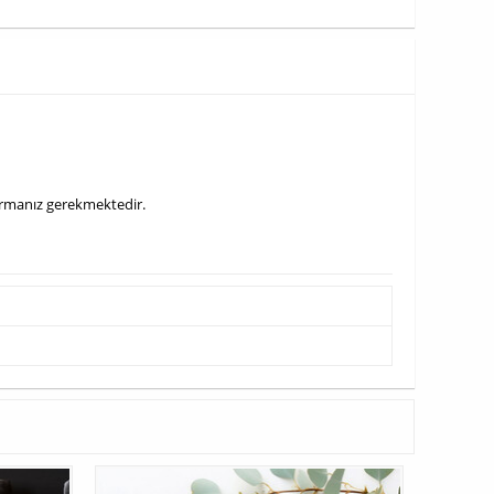
durmanız gerekmektedir.