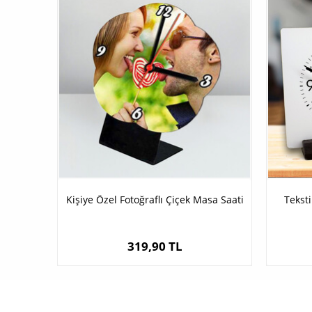
Kişiye Özel Fotoğraflı Çiçek Masa Saati
Tekst
319,90 TL