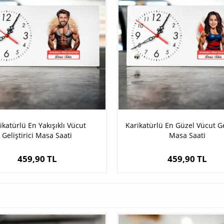
ikatürlü En Yakışıklı Vücut
Karikatürlü En Güzel Vücut Gel
Geliştirici Masa Saati
Masa Saati
459,90 TL
459,90 TL